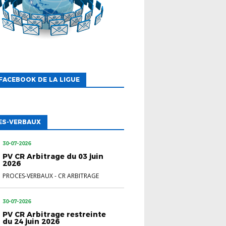
FACEBOOK DE LA LIGUE
ES-VERBAUX
30-07-2026
PV CR Arbitrage du 03 juin
2026
PROCES-VERBAUX
-
CR ARBITRAGE
30-07-2026
PV CR Arbitrage restreinte
du 24 juin 2026