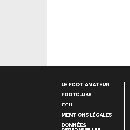
LE FOOT AMATEUR
FOOTCLUBS
CGU
MENTIONS LÉGALES
DONNÉES
PERSONNELLES