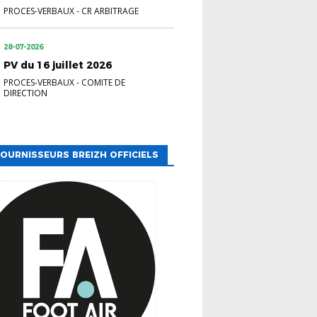
PROCES-VERBAUX
-
CR ARBITRAGE
28-07-2026
PV du 16 juillet 2026
PROCES-VERBAUX
-
COMITE DE
DIRECTION
OURNISSEURS BREIZH OFFICIELS