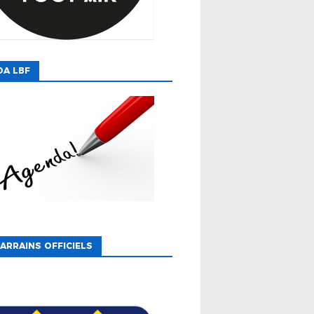
DA LBF
ARRAINS OFFICIELS