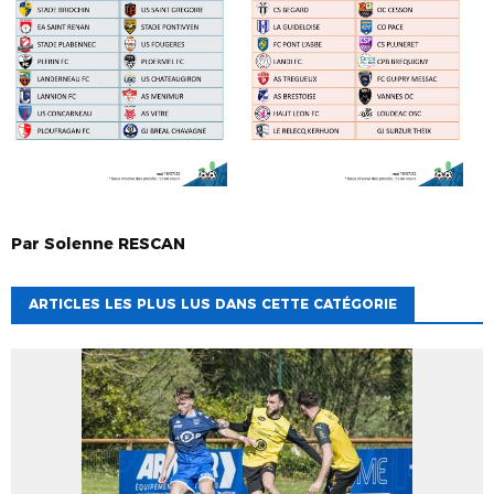
Par
Solenne
RESCAN
ARTICLES LES PLUS LUS DANS CETTE CATÉGORIE