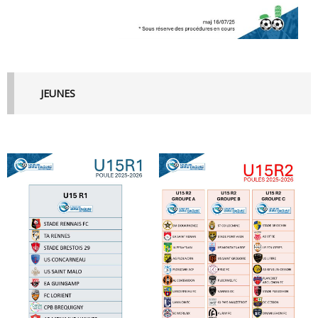
JEUNES