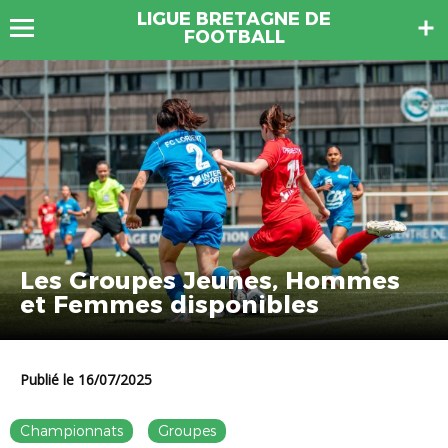
LIGUE BRETAGNE DE
FOOTBALL
Les Groupes Jeunes, Hommes
et Femmes disponibles
Publié le 16/07/2025
Championnats
Groupes