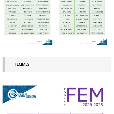
FEMMES