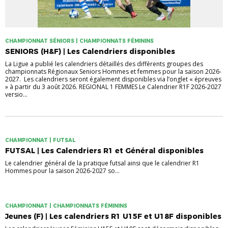
CHAMPIONNAT SÉNIORS | CHAMPIONNATS FÉMININS
SENIORS (H&F) | Les Calendriers disponibles
La Ligue a publié les calendriers détaillés des différents groupes des
championnats Régionaux Seniors Hommes et femmes pour la saison 2026-
2027. Les calendriers seront également disponibles via l’onglet « épreuves
» à partir du 3 août 2026. REGIONAL 1 FEMMES Le Calendrier R1F 2026-2027
versio...
CHAMPIONNAT | FUTSAL
FUTSAL | Les Calendriers R1 et Général disponibles
Le calendrier général de la pratique futsal ainsi que le calendrier R1
Hommes pour la saison 2026-2027 so...
CHAMPIONNAT | CHAMPIONNATS FÉMININS
Jeunes (F) | Les calendriers R1 U15F et U18F disponibles