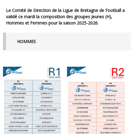
Le Comité de Direction de la Ligue de Bretagne de Football a
validé ce mardi la composition des groupes Jeunes (H),
Hommes et Femmes pour la saison 2025-2026.
HOMMES