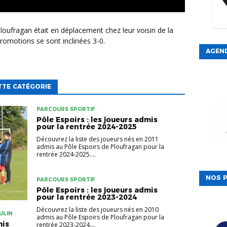
romotions se sont inclinées 3-0.
AGEN
TTE CATÉGORIE
PARCOURS SPORTIF
Pôle Espoirs : les joueurs admis
pour la rentrée 2024-2025
Découvrez la liste des joueurs nés en 2011
admis au Pôle Espoirs de Ploufragan pour la
rentrée 2024-2025....
NOS P
PARCOURS SPORTIF
Pôle Espoirs : les joueurs admis
pour la rentrée 2023-2024
Découvrez la liste des joueurs nés en 2010
ULIN
admis au Pôle Espoirs de Ploufragan pour la
mis
rentrée 2023-2024....