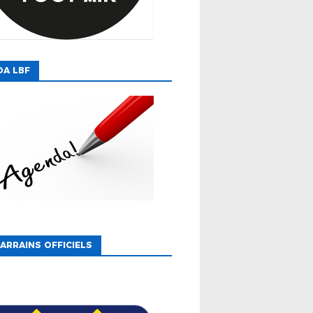
DA LBF
ARRAINS OFFICIELS