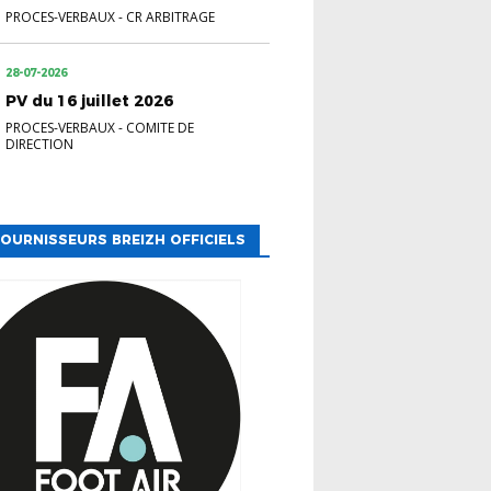
PROCES-VERBAUX
-
CR ARBITRAGE
28-07-2026
PV du 16 juillet 2026
PROCES-VERBAUX
-
COMITE DE
DIRECTION
OURNISSEURS BREIZH OFFICIELS