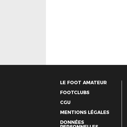
LE FOOT AMATEUR
FOOTCLUBS
CGU
MENTIONS LÉGALES
DONNÉES
PERSONNELLES