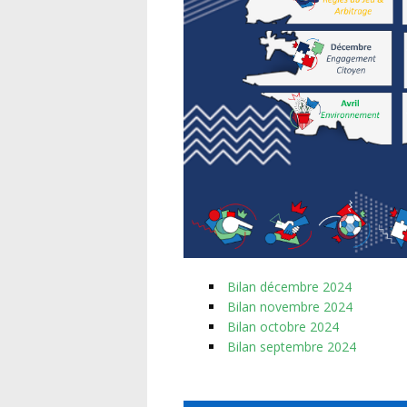
Bilan décembre 2024
Bilan novembre 2024
Bilan octobre 2024
Bilan septembre 2024