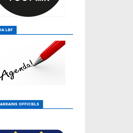
DA LBF
ARRAINS OFFICIELS