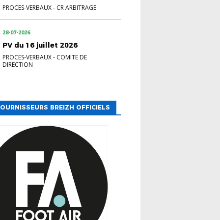
PROCES-VERBAUX
-
CR ARBITRAGE
28-07-2026
PV du 16 juillet 2026
PROCES-VERBAUX
-
COMITE DE
DIRECTION
OURNISSEURS BREIZH OFFICIELS