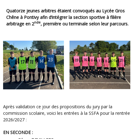
Quatorze jeunes arbitres étaient convoqués au Lycée Gros
Chêne à Pontivy afin d’intégrer la section sportive à filière
nde
arbitrage en 2
, première ou terminale selon leur parcours.
Après validation ce jour des propositions du jury par la
commission scolaire, voici les entrées à la SSFA pour la rentrée
2026/2027 :
EN SECONDE :