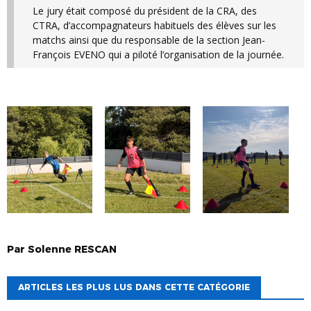
Le jury était composé du président de la CRA, des
CTRA, d’accompagnateurs habituels des élèves sur les
matchs ainsi que du responsable de la section Jean-
François EVENO qui a piloté l’organisation de la journée.
Par
Solenne
RESCAN
ARTICLES LES PLUS LUS DANS CETTE CATÉGORIE