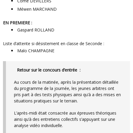
Côme DEVILLERS
Méwen MARCHAND
EN PREMIERE :
Gaspard ROLLAND
Liste d’attente si désistement en classe de Seconde :
Malo CHAMPAGNE
Retour sur le concours d’entrée :
Au cours de la matinée, après la présentation détaillée
du programme de la journée, les jeunes arbitres ont
pris part à des tests physiques ainsi qu’à a des mises en
situations pratiques sur le terrain.
L’après-midi était consacrée aux épreuves théoriques
ainsi qu’à des entretiens collectifs s’appuyant sur une
analyse vidéo individuelle.