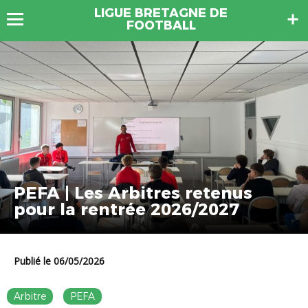
LIGUE BRETAGNE DE
FOOTBALL
PEFA | Les Arbitres retenus
pour la rentrée 2026/2027
Publié le 06/05/2026
Arbitre
PEFA