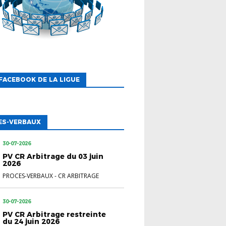
FACEBOOK DE LA LIGUE
ES-VERBAUX
30-07-2026
PV CR Arbitrage du 03 juin
2026
PROCES-VERBAUX
-
CR ARBITRAGE
30-07-2026
PV CR Arbitrage restreinte
du 24 juin 2026