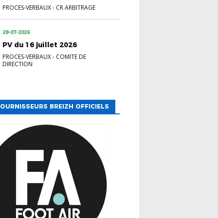
PROCES-VERBAUX
-
CR ARBITRAGE
28-07-2026
PV du 16 juillet 2026
PROCES-VERBAUX
-
COMITE DE
DIRECTION
OURNISSEURS BREIZH OFFICIELS