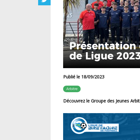
Présentation 
de Ligue 202
Publié le 18/09/2023
Arbitre
Découvrez le Groupe des Jeunes Arbitr