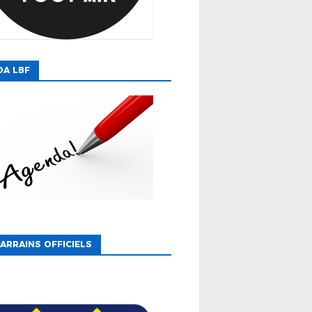
DA LBF
ARRAINS OFFICIELS