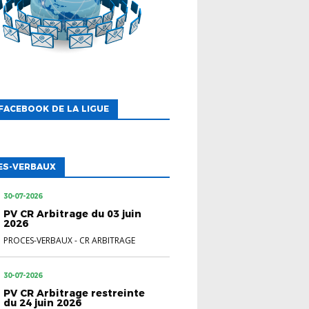
FACEBOOK DE LA LIGUE
ES-VERBAUX
30-07-2026
PV CR Arbitrage du 03 juin
2026
PROCES-VERBAUX
-
CR ARBITRAGE
30-07-2026
PV CR Arbitrage restreinte
du 24 juin 2026