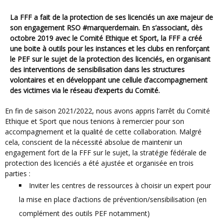
La FFF a fait de la protection de ses licenciés un axe majeur de
son engagement RSO #marquerdemain. En s’associant, dès
octobre 2019 avec le Comité Ethique et Sport, la FFF a créé
une boite à outils pour les instances et les clubs en renforçant
le PEF sur le sujet de la protection des licenciés, en organisant
des interventions de sensibilisation dans les structures
volontaires et en développant une cellule d’accompagnement
des victimes via le réseau d’experts du Comité.
En fin de saison 2021/2022, nous avons appris l’arrêt du Comité
Ethique et Sport que nous tenions à remercier pour son
accompagnement et la qualité de cette collaboration. Malgré
cela, conscient de la nécessité absolue de maintenir un
engagement fort de la FFF sur le sujet, la stratégie fédérale de
protection des licenciés a été ajustée et organisée en trois
parties :
Inviter les centres de ressources à choisir un expert pour
la mise en place d’actions de prévention/sensibilisation (en
complément des outils PEF notamment)