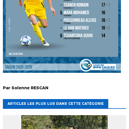
Par
Solenne
RESCAN
ARTICLES LES PLUS LUS DANS CETTE CATÉGORIE