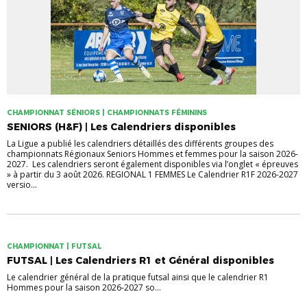
CHAMPIONNAT SÉNIORS | CHAMPIONNATS FÉMININS
SENIORS (H&F) | Les Calendriers disponibles
La Ligue a publié les calendriers détaillés des différents groupes des
championnats Régionaux Seniors Hommes et femmes pour la saison 2026-
2027. Les calendriers seront également disponibles via l’onglet « épreuves
» à partir du 3 août 2026. REGIONAL 1 FEMMES Le Calendrier R1F 2026-2027
versio...
CHAMPIONNAT | FUTSAL
FUTSAL | Les Calendriers R1 et Général disponibles
Le calendrier général de la pratique futsal ainsi que le calendrier R1
Hommes pour la saison 2026-2027 so...