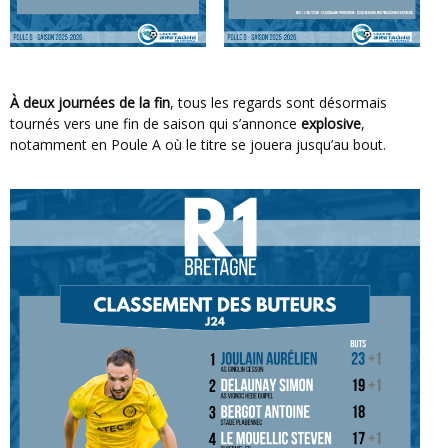
À deux journées de la fin
, tous les regards sont désormais
tournés vers une fin de saison qui s’annonce
explosive
,
notamment en Poule A où le titre se jouera jusqu’au bout.