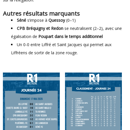
Autres résultats marquants
Séné
s’impose à
Quessoy
(0–1)
CPB Bréquigny et Redon
se neutralisent (2–2), avec une
égalisation de
Poupart dans le temps additionnel
Un 0-0 entre Liffré et Saint Jacques qui permet aux
Liffréens de sortir de la zone rouge.