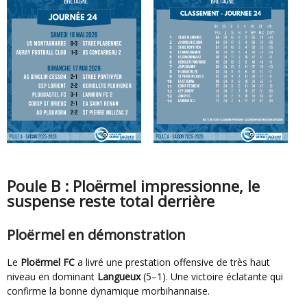
Poule B : Ploërmel impressionne, le
suspense reste total derrière
Ploërmel en démonstration
Le
Ploërmel FC
a livré une prestation offensive de très haut
niveau en dominant
Langueux
(5–1). Une victoire éclatante qui
confirme la bonne dynamique morbihannaise.