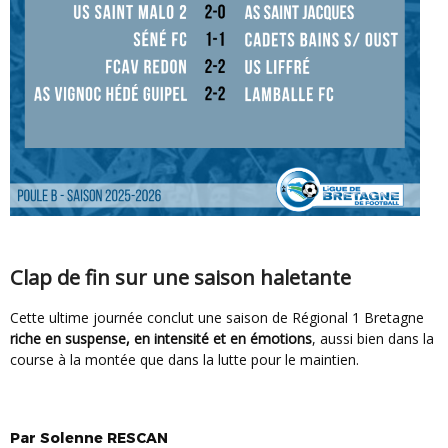
Clap de fin sur une saison haletante
Cette ultime journée conclut une saison de Régional 1 Bretagne
riche en suspense, en intensité et en émotions
, aussi bien dans la
course à la montée que dans la lutte pour le maintien.
Par
Solenne
RESCAN