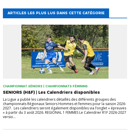
ARTICLES LES PLUS LUS DANS CETTE CATÉGORIE
CHAMPIONNAT SÉNIORS | CHAMPIONNATS FÉMININS
SENIORS (H&F) | Les Calendriers disponibles
La Ligue a publié les calendriers détaillés des différents groupes des
championnats Régionaux Seniors Hommes et femmes pour la saison 2026-
2027. Les calendriers seront également disponibles via l’onglet « épreuves
» à partir du 3 août 2026. REGIONAL 1 FEMMES Le Calendrier R1F 2026-2027
versio...