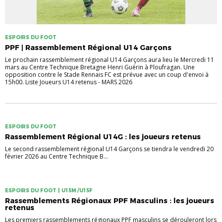
ESPOIRS DU FOOT
PPF | Rassemblement Régional U14 Garçons
Le prochain rassemblement régional U14 Garçons aura lieu le Mercredi 11
mars au Centre Technique Bretagne Henri Guérin à Ploufragan. Une
opposition contre le Stade Rennais FC est prévue avec un coup d'envoi à
15h00. Liste Joueurs U14 retenus - MARS 2026
ESPOIRS DU FOOT
Rassemblement Régional U14G : les joueurs retenus
Le second rassemblement régional U14 Garçons se tiendra le vendredi 20
février 2026 au Centre Technique B...
ESPOIRS DU FOOT | U15M /U15F
Rassemblements Régionaux PPF Masculins : les joueurs
retenus
Les premiers rassemblements régionaux PPF masculins se dérouleront lors