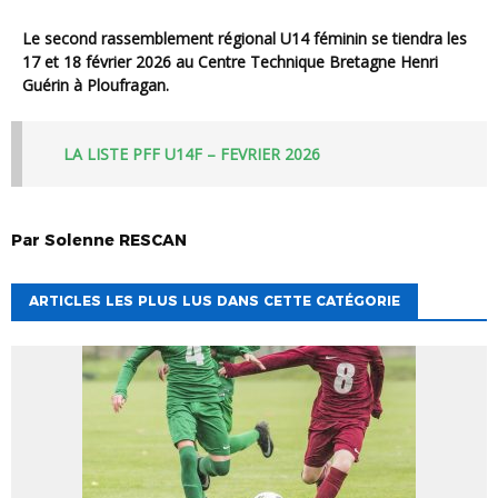
Le second rassemblement régional U14 féminin se tiendra les
17 et 18 février 2026 au Centre Technique Bretagne Henri
Guérin à Ploufragan.
LA LISTE PFF U14F – FEVRIER 2026
Par
Solenne
RESCAN
ARTICLES LES PLUS LUS DANS CETTE CATÉGORIE