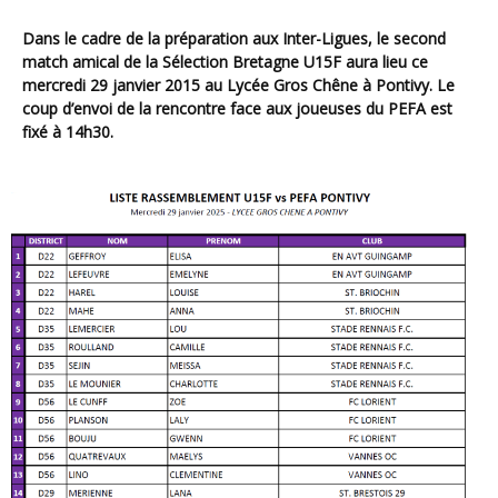
Dans le cadre de la préparation aux Inter-Ligues, le second
match amical de la Sélection Bretagne U15F aura lieu ce
mercredi 29 janvier 2015 au Lycée Gros Chêne à Pontivy. Le
coup d’envoi de la rencontre face aux joueuses du PEFA est
fixé à 14h30.