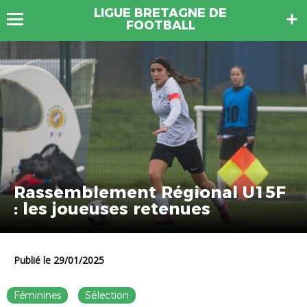
LIGUE BRETAGNE DE
FOOTBALL
Rassemblement Régional U15F
: les joueuses retenues
Publié le 29/01/2025
Féminines
Sélection