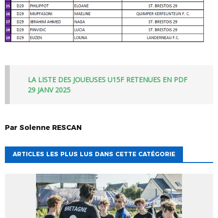
LA LISTE DES JOUEUSES U15F RETENUES EN PDF
29 JANV 2025
Par
Solenne
RESCAN
ARTICLES LES PLUS LUS DANS CETTE CATÉGORIE