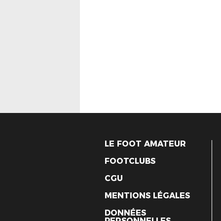
LE FOOT AMATEUR
FOOTCLUBS
CGU
MENTIONS LÉGALES
DONNÉES
PERSONNELLES