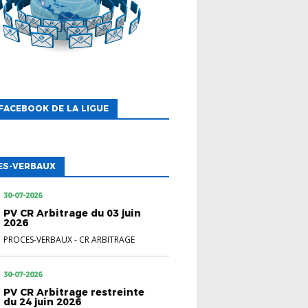
FACEBOOK DE LA LIGUE
ES-VERBAUX
30-07-2026
PV CR Arbitrage du 03 juin
2026
PROCES-VERBAUX
-
CR ARBITRAGE
30-07-2026
PV CR Arbitrage restreinte
du 24 juin 2026