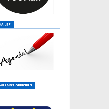
DA LBF
ARRAINS OFFICIELS