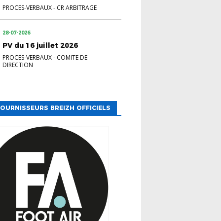
PROCES-VERBAUX
-
CR ARBITRAGE
28-07-2026
PV du 16 juillet 2026
PROCES-VERBAUX
-
COMITE DE
DIRECTION
OURNISSEURS BREIZH OFFICIELS