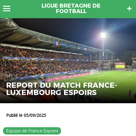
LIGUE BRETAGNE DE
FOOTBALL
REPORT DU MATCH FRANCE-
LUXEMBOURG ESPOIRS
Publié le 05/09/2025
Equipe de France Espoirs