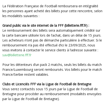
La Fédération Française de Football remboursera en intégralité
les personnes ayant acheté des billets pour cette rencontre, selon
les modalités suivantes :
Grand public via le site internet de la FFF (billetterie.fff.fr) :
Le remboursement des billets sera automatiquement crédité sur
la carte bancaire utilisée lors de l’achat, dans un délai de 15 jours.
Les acheteurs n’ont pas de démarche particulière à effectuer. Si le
remboursement n’a pas été effectué d’ici le 23/09/2025, nous
vous invitons à contacter le service clients à l’adresse suivante :
sav@billetterie.fff.fr
Pour les détenteurs d’un pack 2 matchs, seuls les billets du match
France/Luxembourg seront remboursés. Vos billets pour le match
France/Serbie restent valables.
Clubs et Licenciés FFF via la Ligue de Football de Bretagne
Vous serez contactés sous 15 jours par la Ligue de Football de
Bretagne pour procéder au remboursement (modalités envoyées
par la Ligue de Football de Bretagne).