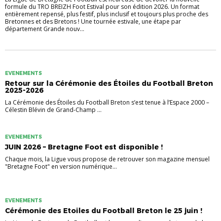
formule du TRO BREIZH Foot Estival pour son édition 2026. Un format
entièrement repensé, plus festif, plus inclusif et toujours plus proche des
Bretonnes et des Bretons ! Une tournée estivale, une étape par
département Grande nouv...
EVENEMENTS
Retour sur la Cérémonie des Étoiles du Football Breton
2025-2026
La Cérémonie des Étoiles du Football Breton s’est tenue à l’Espace 2000 –
Célestin Blévin de Grand-Champ ...
EVENEMENTS
JUIN 2026 – Bretagne Foot est disponible !
Chaque mois, la Ligue vous propose de retrouver son magazine mensuel
"Bretagne Foot" en version numérique...
EVENEMENTS
Cérémonie des Etoiles du Football Breton le 25 juin !