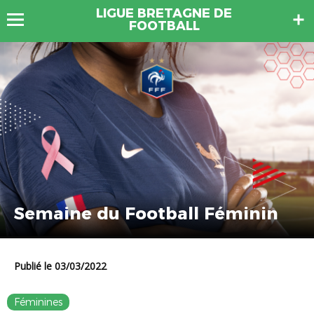
LIGUE BRETAGNE DE
FOOTBALL
Semaine du Football Féminin
Publié le 03/03/2022
Féminines