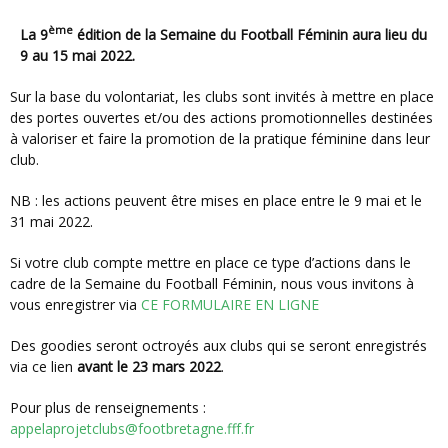
ème
La 9
édition de la Semaine du Football Féminin aura lieu du
9 au 15 mai 2022.
Sur la base du volontariat, les clubs sont invités à mettre en place
des portes ouvertes et/ou des actions promotionnelles destinées
à valoriser et faire la promotion de la pratique féminine dans leur
club.
NB : les actions peuvent être mises en place entre le 9 mai et le
31 mai 2022.
Si votre club compte mettre en place ce type d’actions dans le
cadre de la Semaine du Football Féminin, nous vous invitons à
vous enregistrer via
CE FORMULAIRE EN LIGNE
Des goodies seront octroyés aux clubs qui se seront enregistrés
via ce lien
avant le 23 mars 2022
.
Pour plus de renseignements :
appelaprojetclubs@footbretagne.fff.fr