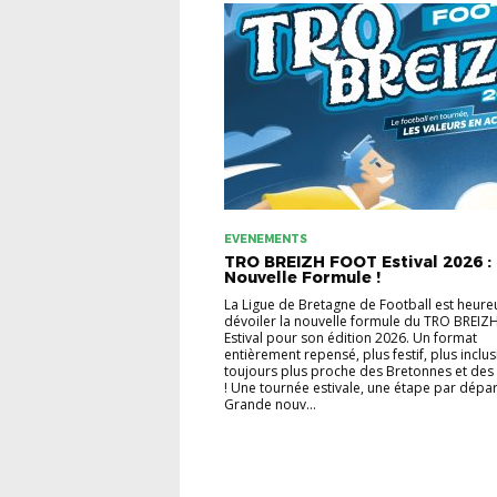
EVENEMENTS
TRO BREIZH FOOT Estival 2026 :
Nouvelle Formule !
La Ligue de Bretagne de Football est heure
dévoiler la nouvelle formule du TRO BREIZ
Estival pour son édition 2026. Un format
entièrement repensé, plus festif, plus inclusi
toujours plus proche des Bretonnes et des
! Une tournée estivale, une étape par dépa
Grande nouv...