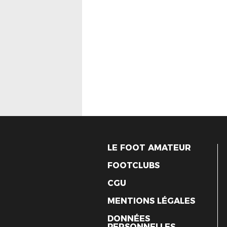
LE FOOT AMATEUR
FOOTCLUBS
CGU
MENTIONS LÉGALES
DONNÉES
PERSONNELLES