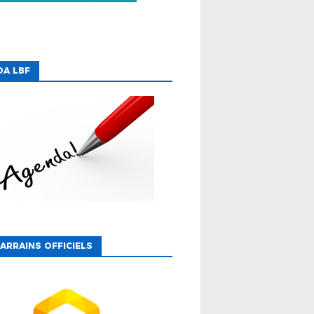
DA LBF
ARRAINS OFFICIELS