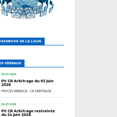
FACEBOOK DE LA LIGUE
ES-VERBAUX
30-07-2026
PV CR Arbitrage du 03 juin
2026
PROCES-VERBAUX
-
CR ARBITRAGE
30-07-2026
PV CR Arbitrage restreinte
du 24 juin 2026