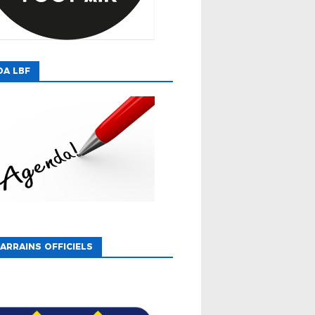
DA LBF
ARRAINS OFFICIELS