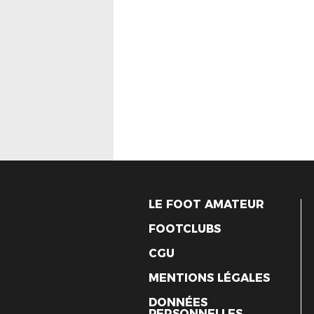
LE FOOT AMATEUR
FOOTCLUBS
CGU
MENTIONS LÉGALES
DONNÉES
PERSONNELLES