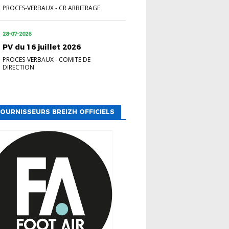
PROCES-VERBAUX
-
CR ARBITRAGE
28-07-2026
PV du 16 juillet 2026
PROCES-VERBAUX
-
COMITE DE
DIRECTION
OURNISSEURS BREIZH OFFICIELS