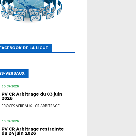
FACEBOOK DE LA LIGUE
ES-VERBAUX
30-07-2026
PV CR Arbitrage du 03 juin
2026
PROCES-VERBAUX
-
CR ARBITRAGE
30-07-2026
PV CR Arbitrage restreinte
du 24 juin 2026