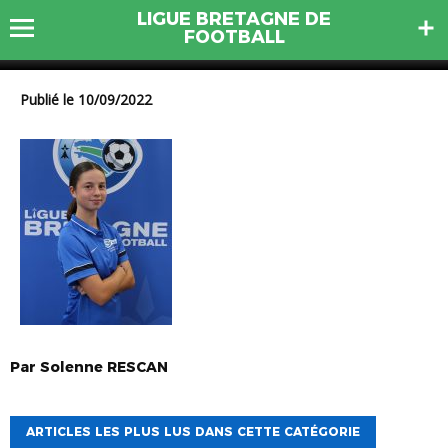
LIGUE BRETAGNE DE
11 PRIOUL Célia
FOOTBALL
Publié le 10/09/2022
Par
Solenne
RESCAN
ARTICLES LES PLUS LUS DANS CETTE CATÉGORIE