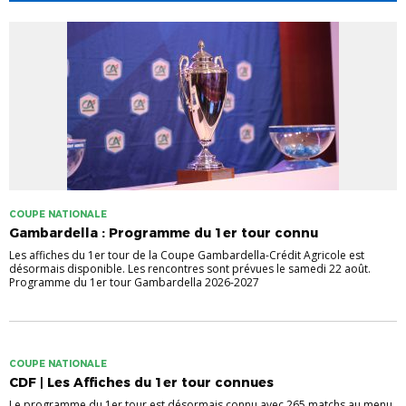
COUPE NATIONALE
Gambardella : Programme du 1er tour connu
Les affiches du 1er tour de la Coupe Gambardella-Crédit Agricole est
désormais disponible. Les rencontres sont prévues le samedi 22 août.
Programme du 1er tour Gambardella 2026-2027
COUPE NATIONALE
CDF | Les Affiches du 1er tour connues
Le programme du 1er tour est désormais connu avec 265 matchs au menu.