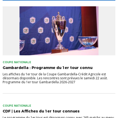
COUPE NATIONALE
Gambardella : Programme du 1er tour connu
Les affiches du 1er tour de la Coupe Gambardella-Crédit Agricole est
désormais disponible. Les rencontres sont prévues le samedi 22 août.
Programme du 1er tour Gambardella 2026-2027
COUPE NATIONALE
CDF | Les Affiches du 1er tour connues
Le programme du 1er tour est désormais connu avec 265 matchs au menu.