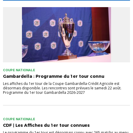
COUPE NATIONALE
Gambardella : Programme du 1er tour connu
Les affiches du 1er tour de la Coupe Gambardella-Crédit Agricole est
désormais disponible. Les rencontres sont prévues le samedi 22 août.
Programme du 1er tour Gambardella 2026-2027
COUPE NATIONALE
CDF | Les Affiches du 1er tour connues
Le programme du 1er tour est désormais connu avec 265 matchs au menu.