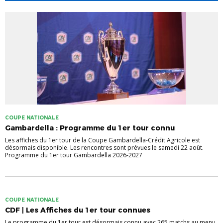
COUPE NATIONALE
Gambardella : Programme du 1er tour connu
Les affiches du 1er tour de la Coupe Gambardella-Crédit Agricole est
désormais disponible. Les rencontres sont prévues le samedi 22 août.
Programme du 1er tour Gambardella 2026-2027
COUPE NATIONALE
CDF | Les Affiches du 1er tour connues
Le programme du 1er tour est désormais connu avec 265 matchs au menu.