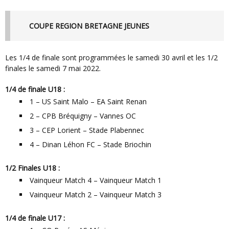
COUPE REGION BRETAGNE JEUNES
Les 1/4 de finale sont programmées le samedi 30 avril et les 1/2
finales le samedi 7 mai 2022.
1/4 de finale U18 :
1 – US Saint Malo – EA Saint Renan
2 – CPB Bréquigny – Vannes OC
3 – CEP Lorient – Stade Plabennec
4 – Dinan Léhon FC – Stade Briochin
1/2 Finales U18 :
Vainqueur Match 4 – Vainqueur Match 1
Vainqueur Match 2 – Vainqueur Match 3
1/4 de finale U17 :