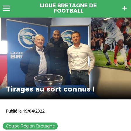
LIGUE BRETAGNE DE
FOOTBALL
Tirages au sort connus !
Publié le 19/04/2022
Coupe Région Bretagne