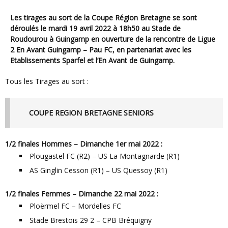
Les tirages au sort de la Coupe Région Bretagne se sont
déroulés le mardi 19 avril 2022 à 18h50 au Stade de
Roudourou à Guingamp en ouverture de la rencontre de Ligue
2 En Avant Guingamp – Pau FC, en partenariat avec les
Etablissements Sparfel et l’En Avant de Guingamp.
Tous les Tirages au sort :
COUPE REGION BRETAGNE SENIORS
1/2 finales Hommes – Dimanche 1er mai 2022 :
Plougastel FC (R2) – US La Montagnarde (R1)
AS Ginglin Cesson (R1) – US Quessoy (R1)
1/2 finales Femmes – Dimanche 22 mai 2022 :
Ploërmel FC – Mordelles FC
Stade Brestois 29 2 – CPB Bréquigny