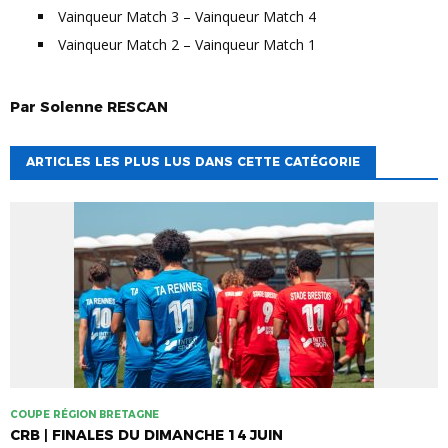
Vainqueur Match 3 – Vainqueur Match 4
Vainqueur Match 2 – Vainqueur Match 1
Par
Solenne
RESCAN
ARTICLES LES PLUS LUS DANS CETTE CATÉGORIE
COUPE RÉGION BRETAGNE
CRB | FINALES DU DIMANCHE 14 JUIN