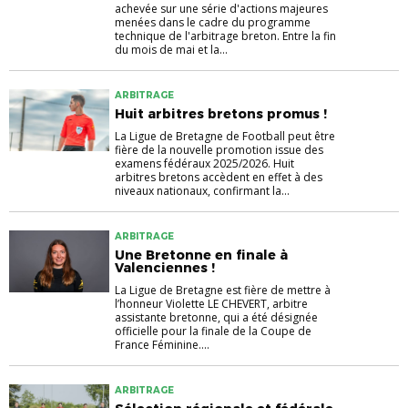
achevée sur une série d'actions majeures
menées dans le cadre du programme
technique de l'arbitrage breton. Entre la fin
du mois de mai et la...
ARBITRAGE
Huit arbitres bretons promus !
La Ligue de Bretagne de Football peut être
fière de la nouvelle promotion issue des
examens fédéraux 2025/2026. Huit
arbitres bretons accèdent en effet à des
niveaux nationaux, confirmant la...
ARBITRAGE
Une Bretonne en finale à
Valenciennes !
La Ligue de Bretagne est fière de mettre à
l’honneur Violette LE CHEVERT, arbitre
assistante bretonne, qui a été désignée
officielle pour la finale de la Coupe de
France Féminine....
ARBITRAGE