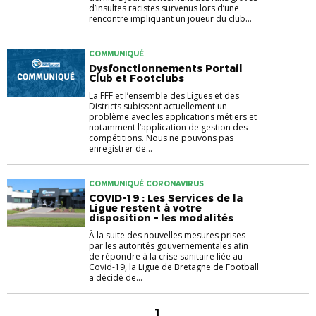
d’insultes racistes survenus lors d’une
rencontre impliquant un joueur du club...
COMMUNIQUÉ
Dysfonctionnements Portail
Club et Footclubs
La FFF et l’ensemble des Ligues et des
Districts subissent actuellement un
problème avec les applications métiers et
notamment l’application de gestion des
compétitions. Nous ne pouvons pas
enregistrer de...
COMMUNIQUÉ CORONAVIRUS
COVID-19 : Les Services de la
Ligue restent à votre
disposition – les modalités
À la suite des nouvelles mesures prises
par les autorités gouvernementales afin
de répondre à la crise sanitaire liée au
Covid-19, la Ligue de Bretagne de Football
a décidé de...
1