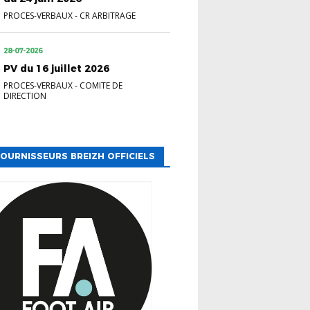
PROCES-VERBAUX
-
CR ARBITRAGE
28-07-2026
PV du 16 juillet 2026
PROCES-VERBAUX
-
COMITE DE
DIRECTION
OURNISSEURS BREIZH OFFICIELS