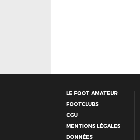
LE FOOT AMATEUR
FOOTCLUBS
CGU
MENTIONS LÉGALES
DONNÉES