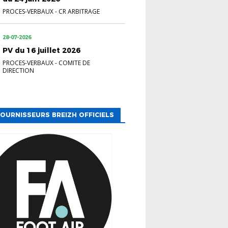
PROCES-VERBAUX
-
CR ARBITRAGE
28-07-2026
PV du 16 juillet 2026
PROCES-VERBAUX
-
COMITE DE
DIRECTION
OURNISSEURS BREIZH OFFICIELS