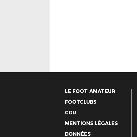
LE FOOT AMATEUR
FOOTCLUBS
CGU
MENTIONS LÉGALES
DONNÉES