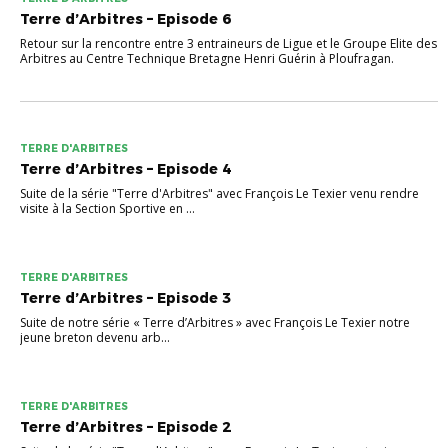
Terre d’Arbitres – Episode 6
Retour sur la rencontre entre 3 entraineurs de Ligue et le Groupe Elite des
Arbitres au Centre Technique Bretagne Henri Guérin à Ploufragan.
TERRE D'ARBITRES
Terre d’Arbitres – Episode 4
Suite de la série "Terre d'Arbitres" avec François Le Texier venu rendre
visite à la Section Sportive en ...
TERRE D'ARBITRES
Terre d’Arbitres – Episode 3
Suite de notre série « Terre d’Arbitres » avec François Le Texier notre
jeune breton devenu arb...
TERRE D'ARBITRES
Terre d’Arbitres – Episode 2