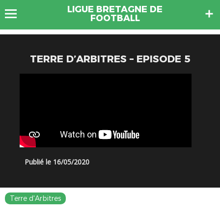
LIGUE BRETAGNE DE
FOOTBALL
TERRE D’ARBITRES – EPISODE 5
Publié le 16/05/2020
Terre d'Arbitres