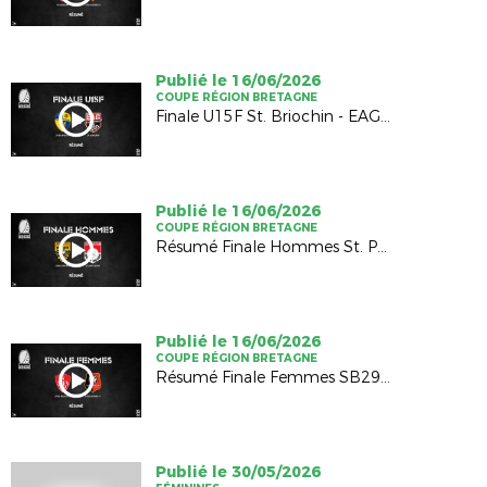
Publié le 16/06/2026
COUPE RÉGION BRETAGNE
Finale U15F St. Briochin - EAG (0-0; 1-4 TAB)
Publié le 16/06/2026
COUPE RÉGION BRETAGNE
Résumé Finale Hommes St. Pontivyen - EA Renan (1-0)
Publié le 16/06/2026
COUPE RÉGION BRETAGNE
Résumé Finale Femmes SB29 - SRFC (0-6)
Publié le 30/05/2026