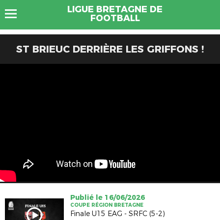
LIGUE BRETAGNE DE
FOOTBALL
ST BRIEUC DERRIÈRE LES GRIFFONS !
Publié le 16/06/2026
COUPE RÉGION BRETAGNE
Finale U15 EAG - SRFC (5-2)