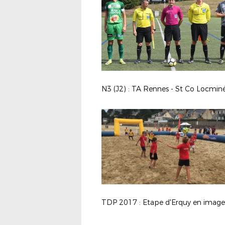
TDP 2017 : Etape d'Erquy en images