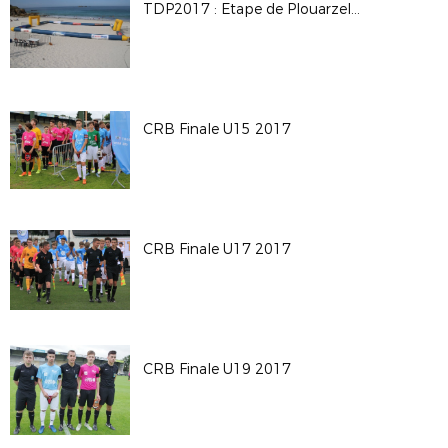
TDP2017 : Etape de Plouarzel en images !
CRB Finale U15 2017
CRB Finale U17 2017
CRB Finale U19 2017