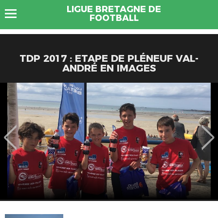
LIGUE BRETAGNE DE
FOOTBALL
TDP 2017 : ETAPE DE PLÉNEUF VAL-
ANDRÉ EN IMAGES