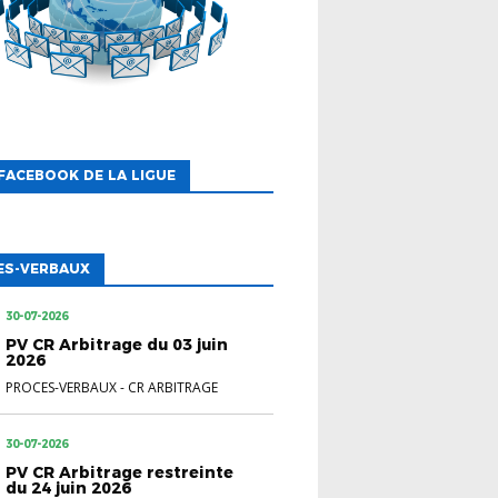
FACEBOOK DE LA LIGUE
ES-VERBAUX
30-07-2026
PV CR Arbitrage du 03 juin
2026
PROCES-VERBAUX
-
CR ARBITRAGE
30-07-2026
PV CR Arbitrage restreinte
du 24 juin 2026