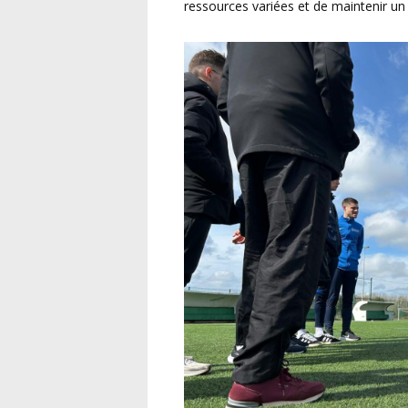
ressources variées et de maintenir un 