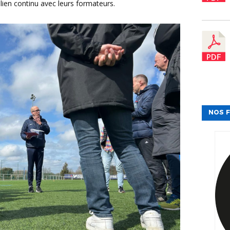
lien continu avec leurs formateurs.
NOS F