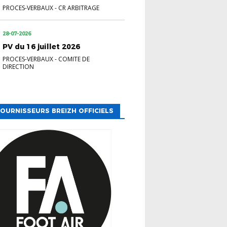
PROCES-VERBAUX
-
CR ARBITRAGE
28-07-2026
PV du 16 juillet 2026
PROCES-VERBAUX
-
COMITE DE
DIRECTION
OURNISSEURS BREIZH OFFICIELS