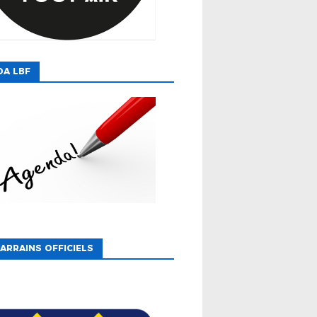
DA LBF
ARRAINS OFFICIELS