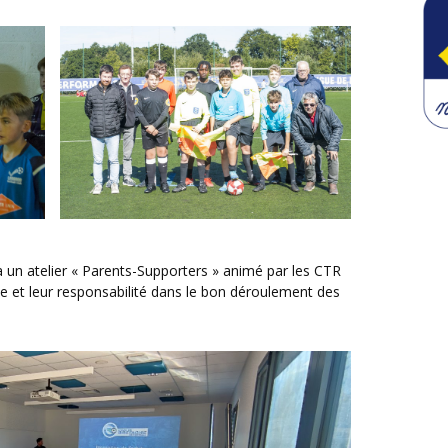
ôle et leur responsabilité dans le bon déroulement des