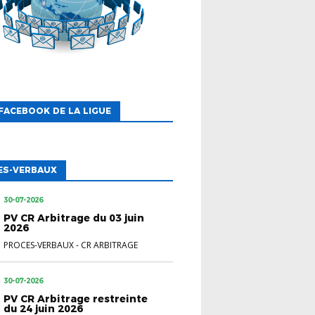
FACEBOOK DE LA LIGUE
ES-VERBAUX
30-07-2026
PV CR Arbitrage du 03 juin
2026
PROCES-VERBAUX
-
CR ARBITRAGE
30-07-2026
PV CR Arbitrage restreinte
du 24 juin 2026