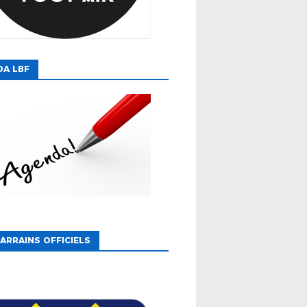
DA LBF
ARRAINS OFFICIELS