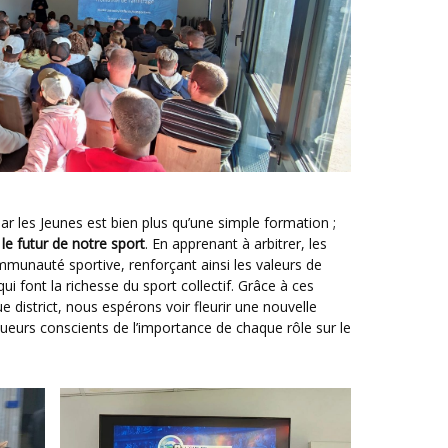
le futur de notre sport
. En apprenant à arbitrer, les
mmunauté sportive, renforçant ainsi les valeurs de
i font la richesse du sport collectif. Grâce à ces
e district, nous espérons voir fleurir une nouvelle
oueurs conscients de l’importance de chaque rôle sur le