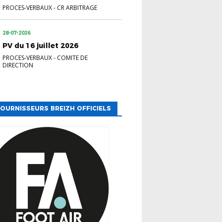
PROCES-VERBAUX
-
CR ARBITRAGE
28-07-2026
PV du 16 juillet 2026
PROCES-VERBAUX
-
COMITE DE
DIRECTION
OURNISSEURS BREIZH OFFICIELS