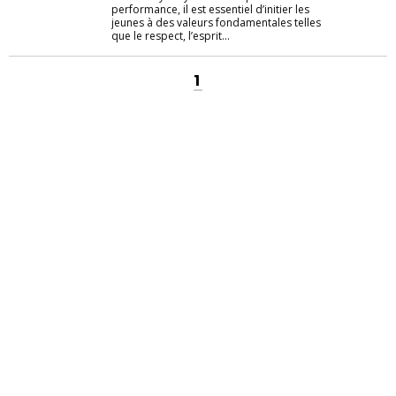
performance, il est essentiel d’initier les
jeunes à des valeurs fondamentales telles
que le respect, l’esprit...
1