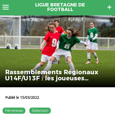
LIGUE BRETAGNE DE
FOOTBALL
Rassemblements Régionaux
U14F/U13F : les joueuses
retenues
Publié le 15/03/2022
Féminines
Sélection