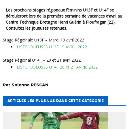
Les prochains stages régionaux féminins U13F et U14F se
dérouleront lors de la première semaine de vacances d’avril au
Centre Technique Bretagne Henri Guérin à Ploufragan (22).
Consultez les joueuses retenues.
Stage Régionale U13F – Mardi 19 avril 2022
LISTE JOUEUSES U13F 19 AVRIL 2022
Stage Régional U14F – 20 et 21 avril 2022
LISTE JOUEUSES U14F 20 et 21 AVRIL 2022
Par
Solenne
RESCAN
ARTICLES LES PLUS LUS DANS CETTE CATÉGORIE