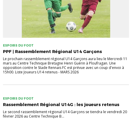
ESPOIRS DU FOOT
PPF | Rassemblement Régional U14 Garçons
Le prochain rassemblement régional U14 Garçons aura lieu le Mercredi 11
mars au Centre Technique Bretagne Henri Guérin à Ploufragan. Une
opposition contre le Stade Rennais FC est prévue avec un coup d'envoi à
15h00. Liste Joueurs U14 retenus - MARS 2026
ESPOIRS DU FOOT
Rassemblement Régional U14G : les joueurs retenus
Le second rassemblement régional U14 Garçons se tiendra le vendredi 20
février 2026 au Centre Technique B...