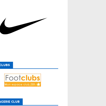
CLUBS
GERIE CLUB