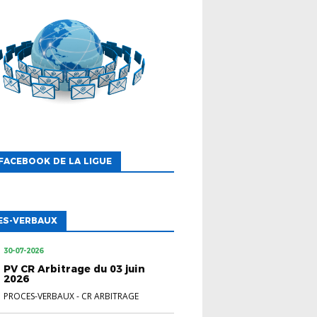
FACEBOOK DE LA LIGUE
ES-VERBAUX
30-07-2026
PV CR Arbitrage du 03 juin
2026
PROCES-VERBAUX
-
CR ARBITRAGE