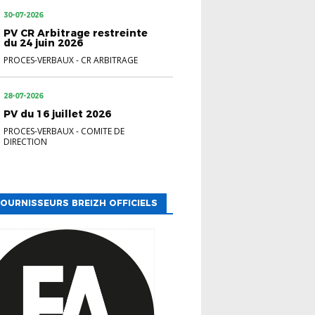
30-07-2026
PV CR Arbitrage restreinte
du 24 juin 2026
PROCES-VERBAUX
-
CR ARBITRAGE
28-07-2026
PV du 16 juillet 2026
PROCES-VERBAUX
-
COMITE DE
DIRECTION
OURNISSEURS BREIZH OFFICIELS