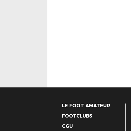
LE FOOT AMATEUR
FOOTCLUBS
CGU